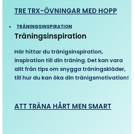
TRE TRX-ÖVNINGAR MED HOPP
TRÄNINGSINSPIRATION
Träningsinspiration
Här hittar du tränigsinspiration,
inspiration till din träning. Det kan vara
allt från tips om snygga träningskläder,
till hur du kan öka din tränigsmotivation!
ATT TRÄNA HÅRT MEN SMART