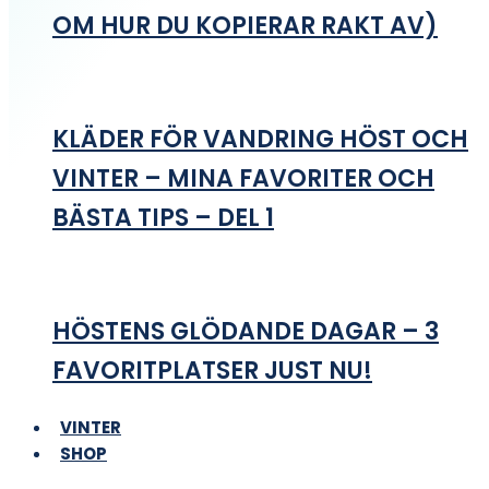
OM HUR DU KOPIERAR RAKT AV)
KLÄDER FÖR VANDRING HÖST OCH
VINTER – MINA FAVORITER OCH
BÄSTA TIPS – DEL 1
HÖSTENS GLÖDANDE DAGAR – 3
FAVORITPLATSER JUST NU!
VINTER
SHOP