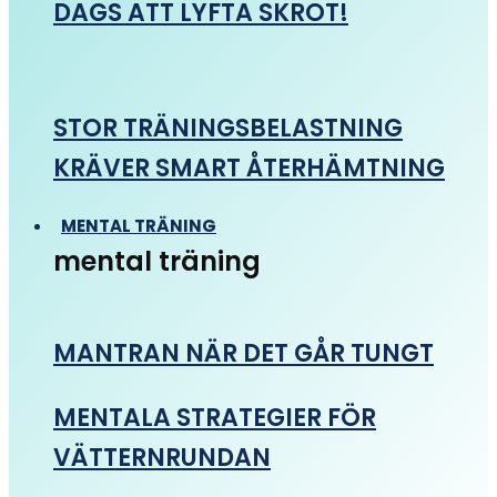
DAGS ATT LYFTA SKROT!
STOR TRÄNINGSBELASTNING
KRÄVER SMART ÅTERHÄMTNING
MENTAL TRÄNING
mental träning
MANTRAN NÄR DET GÅR TUNGT
MENTALA STRATEGIER FÖR
VÄTTERNRUNDAN