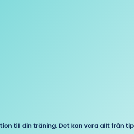
tion till din träning. Det kan vara allt från t