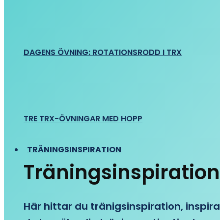
DAGENS ÖVNING: ROTATIONSRODD I TRX
TRE TRX-ÖVNINGAR MED HOPP
TRÄNINGSINSPIRATION
Träningsinspiration
Här hittar du tränigsinspiration, inspira