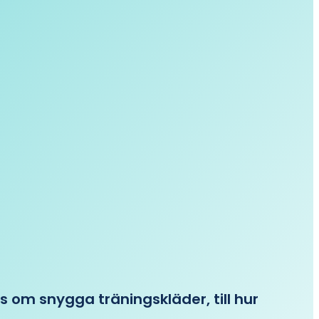
ips om snygga träningskläder, till hur