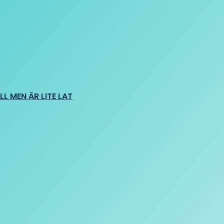
L MEN ÄR LITE LAT