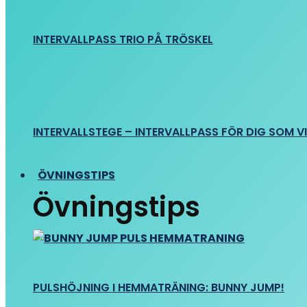
INTERVALLPASS TRIO PÅ TRÖSKEL
INTERVALLSTEGE – INTERVALLPASS FÖR DIG SOM VIL
ÖVNINGSTIPS
Övningstips
PULSHÖJNING I HEMMATRÄNING: BUNNY JUMP!