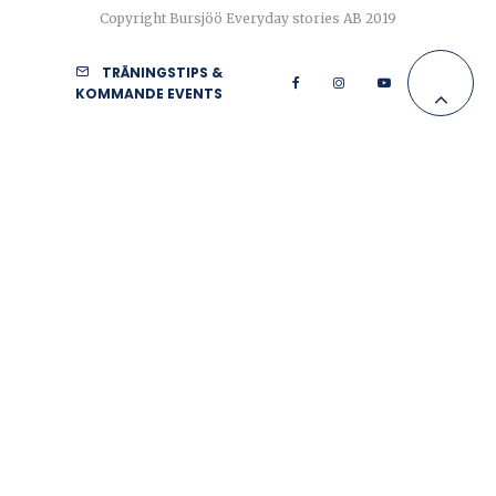
Copyright Bursjöö Everyday stories AB 2019
TRÄNINGSTIPS &
KOMMANDE EVENTS