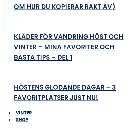
OM HUR DU KOPIERAR RAKT AV)
KLÄDER FÖR VANDRING HÖST OCH
VINTER – MINA FAVORITER OCH
BÄSTA TIPS – DEL 1
HÖSTENS GLÖDANDE DAGAR – 3
FAVORITPLATSER JUST NU!
VINTER
SHOP