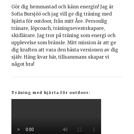
Gör dig hemmastad och känn energin! Jag är
Sofia Bursjöö och jag vill ge dig träning med
hjärta för outdoor, från mitt Åre. Personlig
tränare, löpcoach, träningseventskapare,
skidlärare. Jag tror på träning som energi och
upplevelse som bränsle. Mitt mission är att ge
dig kraften att vara den bästa versionen av dig
själv. Häng kvar här, tillsammans skapar vi
något bra!
Träning med hjärta för outdoor: