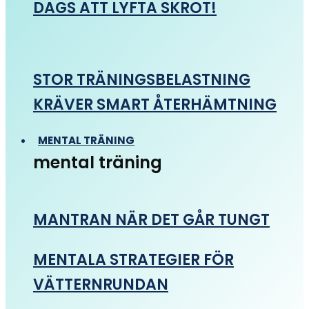
DAGS ATT LYFTA SKROT!
STOR TRÄNINGSBELASTNING
KRÄVER SMART ÅTERHÄMTNING
MENTAL TRÄNING
mental träning
MANTRAN NÄR DET GÅR TUNGT
MENTALA STRATEGIER FÖR
VÄTTERNRUNDAN