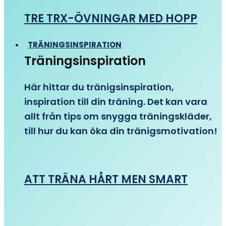
TRE TRX-ÖVNINGAR MED HOPP
TRÄNINGSINSPIRATION
Träningsinspiration
Här hittar du tränigsinspiration,
inspiration till din träning. Det kan vara
allt från tips om snygga träningskläder,
till hur du kan öka din tränigsmotivation!
ATT TRÄNA HÅRT MEN SMART