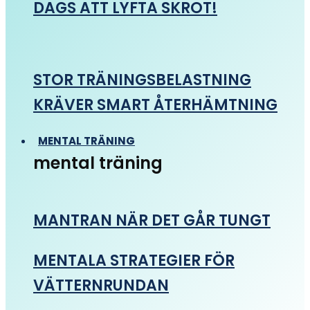
DAGS ATT LYFTA SKROT!
STOR TRÄNINGSBELASTNING
KRÄVER SMART ÅTERHÄMTNING
MENTAL TRÄNING
mental träning
MANTRAN NÄR DET GÅR TUNGT
MENTALA STRATEGIER FÖR
VÄTTERNRUNDAN