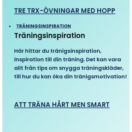
TRE TRX-ÖVNINGAR MED HOPP
TRÄNINGSINSPIRATION
Träningsinspiration
Här hittar du tränigsinspiration,
inspiration till din träning. Det kan vara
allt från tips om snygga träningskläder,
till hur du kan öka din tränigsmotivation!
ATT TRÄNA HÅRT MEN SMART