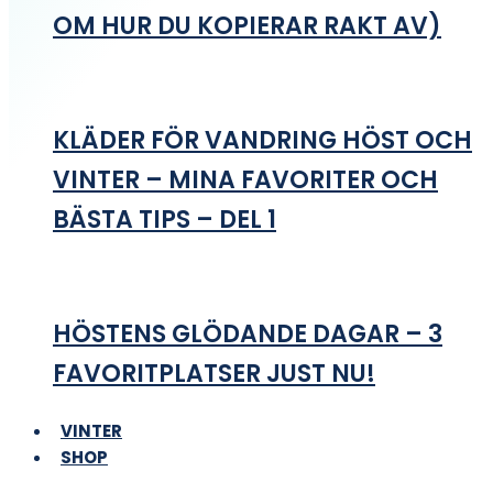
OM HUR DU KOPIERAR RAKT AV)
KLÄDER FÖR VANDRING HÖST OCH
VINTER – MINA FAVORITER OCH
BÄSTA TIPS – DEL 1
HÖSTENS GLÖDANDE DAGAR – 3
FAVORITPLATSER JUST NU!
VINTER
SHOP