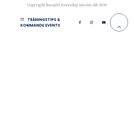
Copyright Bursjöö Everyday stories AB 2019
TRÄNINGSTIPS &
KOMMANDE EVENTS