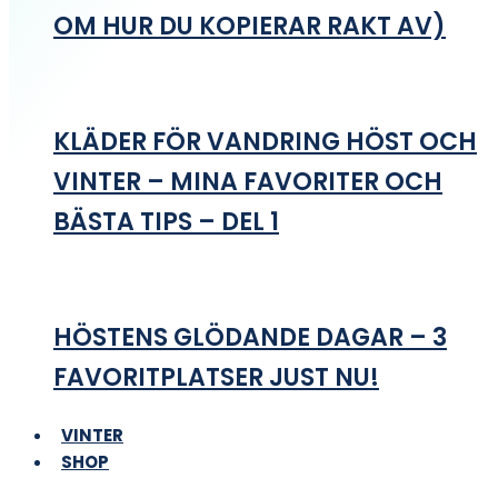
OM HUR DU KOPIERAR RAKT AV)
KLÄDER FÖR VANDRING HÖST OCH
VINTER – MINA FAVORITER OCH
BÄSTA TIPS – DEL 1
HÖSTENS GLÖDANDE DAGAR – 3
FAVORITPLATSER JUST NU!
VINTER
SHOP