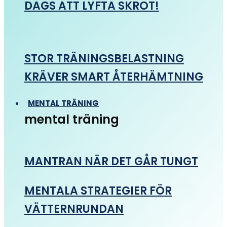
DAGS ATT LYFTA SKROT!
STOR TRÄNINGSBELASTNING
KRÄVER SMART ÅTERHÄMTNING
MENTAL TRÄNING
mental träning
MANTRAN NÄR DET GÅR TUNGT
MENTALA STRATEGIER FÖR
VÄTTERNRUNDAN