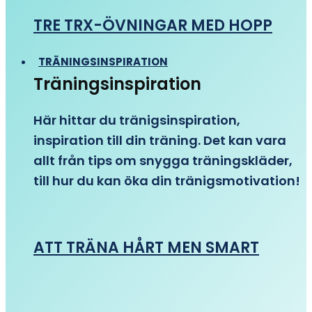
TRE TRX-ÖVNINGAR MED HOPP
TRÄNINGSINSPIRATION
Träningsinspiration
Här hittar du tränigsinspiration,
inspiration till din träning. Det kan vara
allt från tips om snygga träningskläder,
till hur du kan öka din tränigsmotivation!
ATT TRÄNA HÅRT MEN SMART