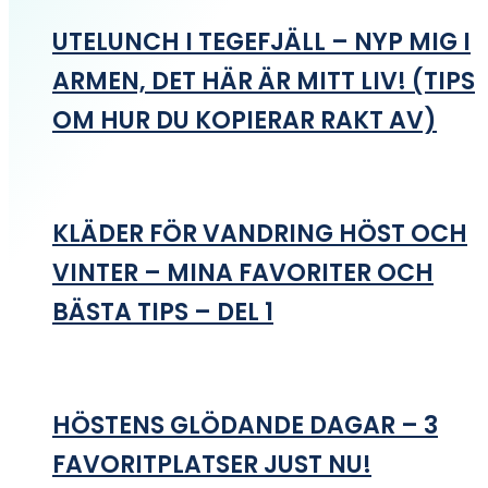
UTELUNCH I TEGEFJÄLL – NYP MIG I
ARMEN, DET HÄR ÄR MITT LIV! (TIPS
OM HUR DU KOPIERAR RAKT AV)
KLÄDER FÖR VANDRING HÖST OCH
VINTER – MINA FAVORITER OCH
BÄSTA TIPS – DEL 1
HÖSTENS GLÖDANDE DAGAR – 3
FAVORITPLATSER JUST NU!