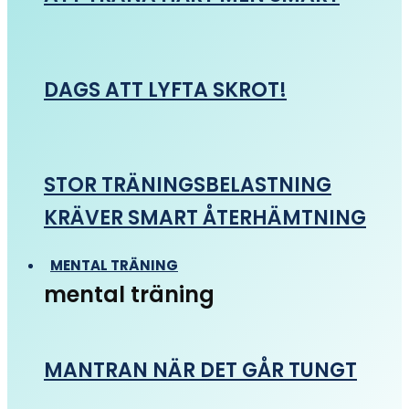
DAGS ATT LYFTA SKROT!
STOR TRÄNINGSBELASTNING
KRÄVER SMART ÅTERHÄMTNING
MENTAL TRÄNING
mental träning
MANTRAN NÄR DET GÅR TUNGT