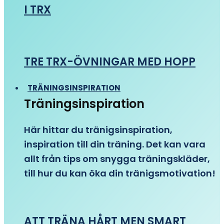
I TRX
TRE TRX-ÖVNINGAR MED HOPP
TRÄNINGSINSPIRATION
Träningsinspiration
Här hittar du tränigsinspiration,
inspiration till din träning. Det kan vara
allt från tips om snygga träningskläder,
till hur du kan öka din tränigsmotivation!
ATT TRÄNA HÅRT MEN SMART