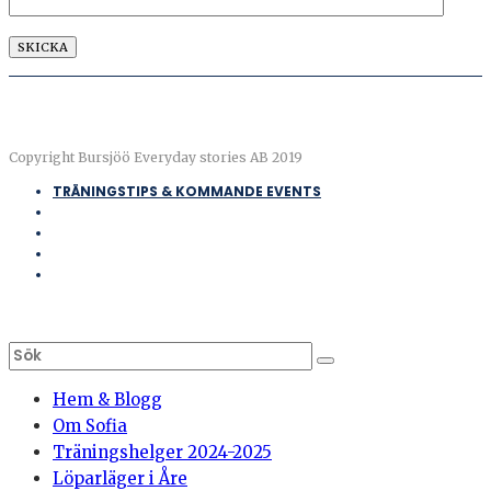
Copyright Bursjöö Everyday stories AB 2019
TRÄNINGSTIPS & KOMMANDE EVENTS
Hem & Blogg
Om Sofia
Träningshelger 2024-2025
Löparläger i Åre