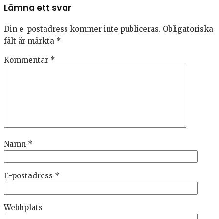
Lämna ett svar
Din e-postadress kommer inte publiceras.
Obligatoriska
fält är märkta
*
Kommentar
*
Namn
*
E-postadress
*
Webbplats