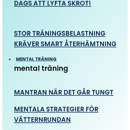
DAGS ATT LYFTA SKROT!
STOR TRÄNINGSBELASTNING
KRÄVER SMART ÅTERHÄMTNING
MENTAL TRÄNING
mental träning
MANTRAN NÄR DET GÅR TUNGT
MENTALA STRATEGIER FÖR
VÄTTERNRUNDAN