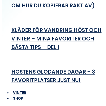
OM HUR DU KOPIERAR RAKT AV)
KLÄDER FÖR VANDRING HÖST OCH
VINTER – MINA FAVORITER OCH
BÄSTA TIPS – DEL 1
HÖSTENS GLÖDANDE DAGAR – 3
FAVORITPLATSER JUST NU!
VINTER
SHOP