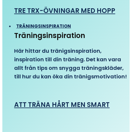
TRE TRX-ÖVNINGAR MED HOPP
TRÄNINGSINSPIRATION
Träningsinspiration
Här hittar du tränigsinspiration,
inspiration till din träning. Det kan vara
allt från tips om snygga träningskläder,
till hur du kan öka din tränigsmotivation!
ATT TRÄNA HÅRT MEN SMART