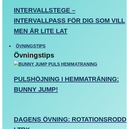
INTERVALLSTEGE –
INTERVALLPASS FÖR DIG SOM VILL
MEN ÄR LITE LAT
ÖVNINGSTIPS
Övningstips
PULSHÖJNING I HEMMATRÄNING:
BUNNY JUMP!
DAGENS ÖVNING: ROTATIONSRODD