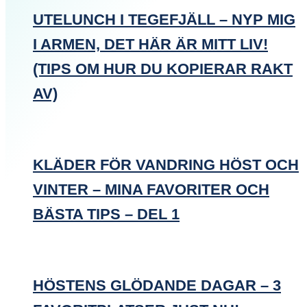
UTELUNCH I TEGEFJÄLL – NYP MIG
I ARMEN, DET HÄR ÄR MITT LIV!
(TIPS OM HUR DU KOPIERAR RAKT
AV)
KLÄDER FÖR VANDRING HÖST OCH
VINTER – MINA FAVORITER OCH
BÄSTA TIPS – DEL 1
HÖSTENS GLÖDANDE DAGAR – 3