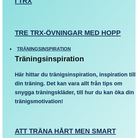
I TRX
TRE TRX-ÖVNINGAR MED HOPP
TRÄNINGSINSPIRATION
Träningsinspiration
Här hittar du tränigsinspiration, inspiration till
din träning. Det kan vara allt från tips om
snygga träningskläder, till hur du kan öka din
tränigsmotivation!
ATT TRÄNA HÅRT MEN SMART