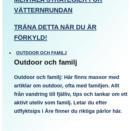
VÄTTERNRUNDAN
TRÄNA DETTA NÄR DU ÄR
FÖRKYLD!
OUTDOOR OCH FAMILJ
Outdoor och familj
Outdoor och familj: Här finns massor med
artiklar om outdoor, ofta med familjen. Allt
från vandring till fjälliv, tips och tankar om ett
aktivt uteliv som familj. Letar du efter
utflyktsips i Åre finner du riktiga pärlor här.