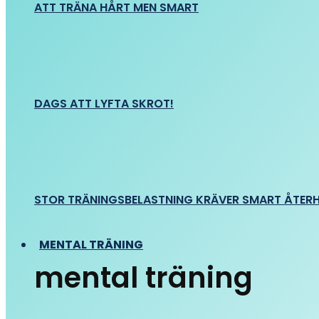
ATT TRÄNA HÅRT MEN SMART
DAGS ATT LYFTA SKROT!
STOR TRÄNINGSBELASTNING KRÄVER SMART ÅTER
MENTAL TRÄNING
mental träning