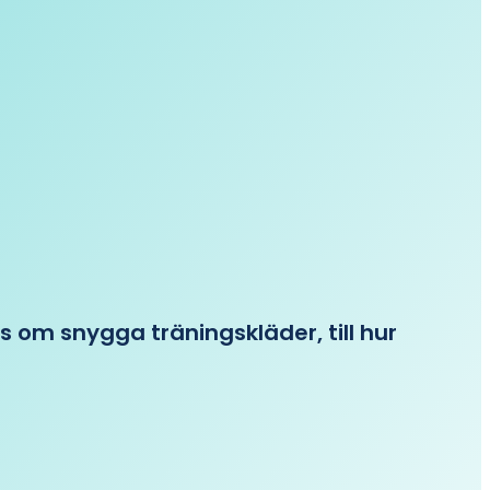
ips om snygga träningskläder, till hur