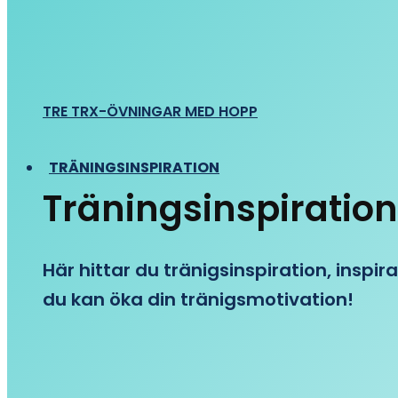
TRE TRX-ÖVNINGAR MED HOPP
TRÄNINGSINSPIRATION
Träningsinspiration
Här hittar du tränigsinspiration, inspira
du kan öka din tränigsmotivation!