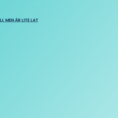
L MEN ÄR LITE LAT