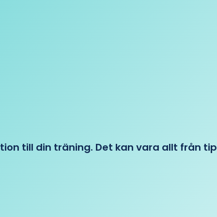
tion till din träning. Det kan vara allt från t