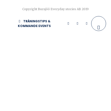
Copyright Bursjöö Everyday stories AB 2019
TRÄNINGSTIPS &
KOMMANDE EVENTS