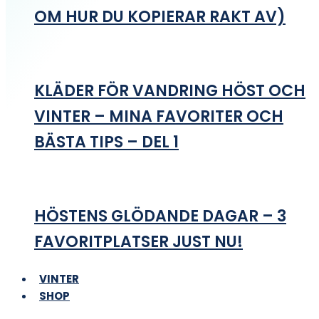
OM HUR DU KOPIERAR RAKT AV)
KLÄDER FÖR VANDRING HÖST OCH
VINTER – MINA FAVORITER OCH
BÄSTA TIPS – DEL 1
HÖSTENS GLÖDANDE DAGAR – 3
FAVORITPLATSER JUST NU!
VINTER
SHOP