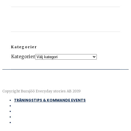
Kategorier
Kategorier
Copyright Bursjöö Everyday stories AB 2019
TRÄNINGSTIPS & KOMMANDE EVENTS