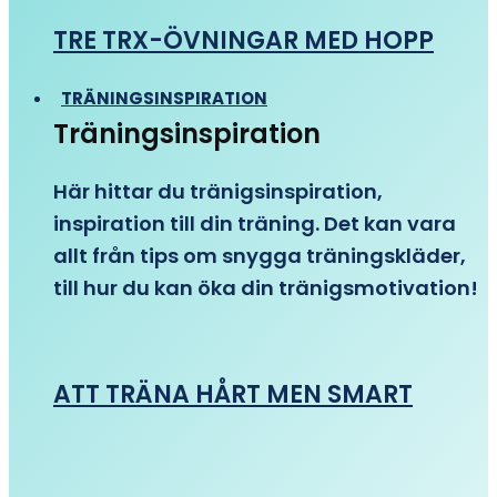
TRE TRX-ÖVNINGAR MED HOPP
TRÄNINGSINSPIRATION
Träningsinspiration
Här hittar du tränigsinspiration,
inspiration till din träning. Det kan vara
allt från tips om snygga träningskläder,
till hur du kan öka din tränigsmotivation!
ATT TRÄNA HÅRT MEN SMART