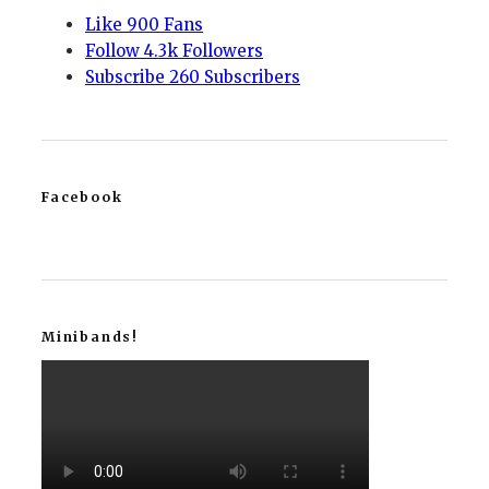
Like
900
Fans
Follow
4.3k
Followers
Subscribe
260
Subscribers
Facebook
Minibands!