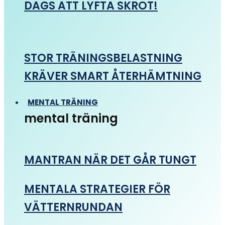
DAGS ATT LYFTA SKROT!
STOR TRÄNINGSBELASTNING
KRÄVER SMART ÅTERHÄMTNING
MENTAL TRÄNING
mental träning
MANTRAN NÄR DET GÅR TUNGT
MENTALA STRATEGIER FÖR
VÄTTERNRUNDAN