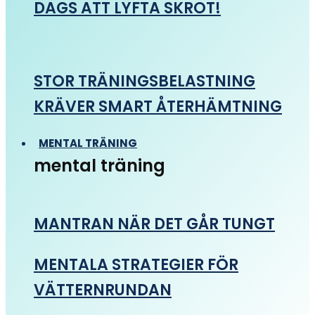
DAGS ATT LYFTA SKROT!
STOR TRÄNINGSBELASTNING
KRÄVER SMART ÅTERHÄMTNING
MENTAL TRÄNING
mental träning
MANTRAN NÄR DET GÅR TUNGT
MENTALA STRATEGIER FÖR
VÄTTERNRUNDAN