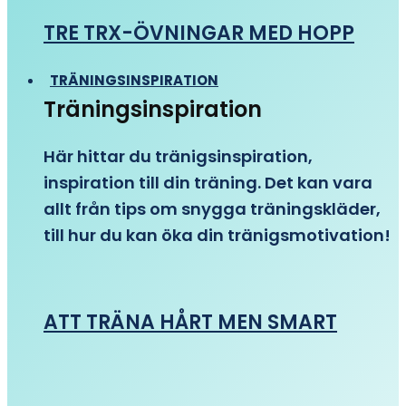
TRE TRX-ÖVNINGAR MED HOPP
TRÄNINGSINSPIRATION
Träningsinspiration
Här hittar du tränigsinspiration,
inspiration till din träning. Det kan vara
allt från tips om snygga träningskläder,
till hur du kan öka din tränigsmotivation!
ATT TRÄNA HÅRT MEN SMART