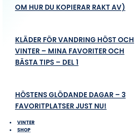
OM HUR DU KOPIERAR RAKT AV)
KLÄDER FÖR VANDRING HÖST OCH
VINTER – MINA FAVORITER OCH
BÄSTA TIPS – DEL 1
HÖSTENS GLÖDANDE DAGAR – 3
FAVORITPLATSER JUST NU!
VINTER
SHOP