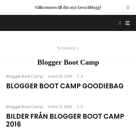
Välkommen till din nya favoritblogg!
Senaste
Blogger Boot Camp
0
Blogger Boot Camp
·
mars 15, 2016
·
BLOGGER BOOT CAMP GOODIEBAG
0
Blogger Boot Camp
·
mars 12, 2016
·
BILDER FRÅN BLOGGER BOOT CAMP
2016