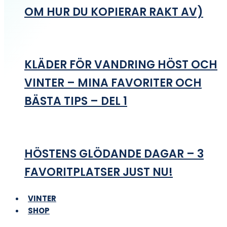
OM HUR DU KOPIERAR RAKT AV)
KLÄDER FÖR VANDRING HÖST OCH
VINTER – MINA FAVORITER OCH
BÄSTA TIPS – DEL 1
HÖSTENS GLÖDANDE DAGAR – 3
FAVORITPLATSER JUST NU!
VINTER
SHOP