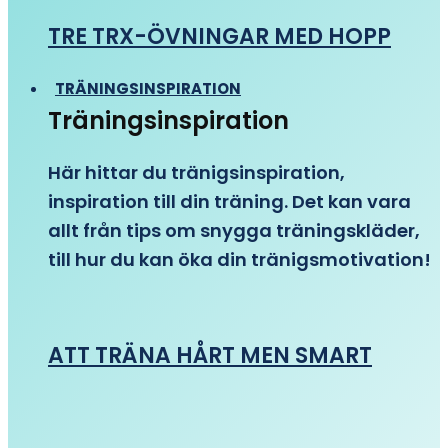
TRE TRX-ÖVNINGAR MED HOPP
TRÄNINGSINSPIRATION
Träningsinspiration
Här hittar du tränigsinspiration,
inspiration till din träning. Det kan vara
allt från tips om snygga träningskläder,
till hur du kan öka din tränigsmotivation!
ATT TRÄNA HÅRT MEN SMART