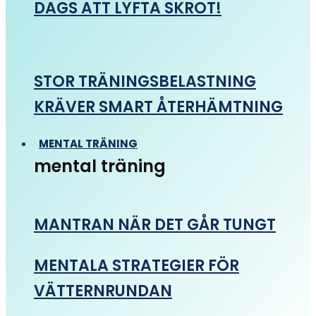
DAGS ATT LYFTA SKROT!
STOR TRÄNINGSBELASTNING
KRÄVER SMART ÅTERHÄMTNING
MENTAL TRÄNING
mental träning
MANTRAN NÄR DET GÅR TUNGT
MENTALA STRATEGIER FÖR
VÄTTERNRUNDAN