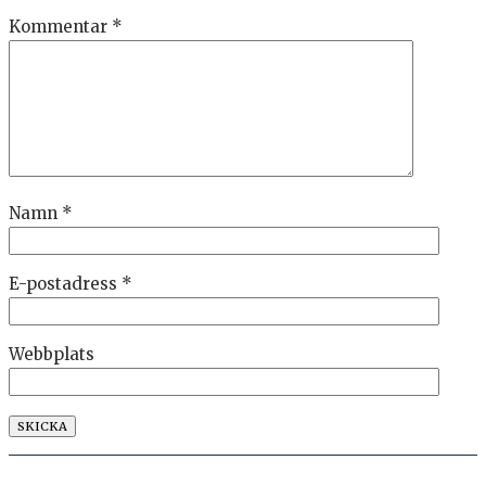
Kommentar
*
Namn
*
E-postadress
*
Webbplats