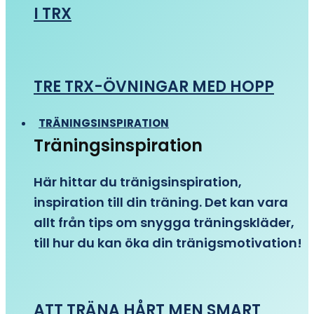
I TRX
TRE TRX-ÖVNINGAR MED HOPP
TRÄNINGSINSPIRATION
Träningsinspiration
Här hittar du tränigsinspiration,
inspiration till din träning. Det kan vara
allt från tips om snygga träningskläder,
till hur du kan öka din tränigsmotivation!
ATT TRÄNA HÅRT MEN SMART