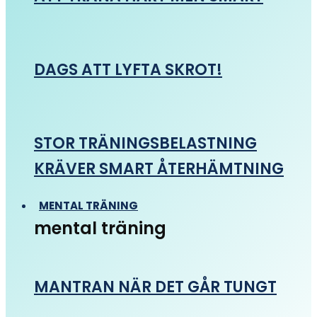
DAGS ATT LYFTA SKROT!
STOR TRÄNINGSBELASTNING
KRÄVER SMART ÅTERHÄMTNING
MENTAL TRÄNING
mental träning
MANTRAN NÄR DET GÅR TUNGT