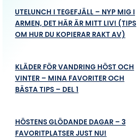
UTELUNCH I TEGEFJÄLL – NYP MIG I
ARMEN, DET HÄR ÄR MITT LIV! (TIPS
OM HUR DU KOPIERAR RAKT AV)
KLÄDER FÖR VANDRING HÖST OCH
VINTER – MINA FAVORITER OCH
BÄSTA TIPS – DEL 1
HÖSTENS GLÖDANDE DAGAR – 3
FAVORITPLATSER JUST NU!