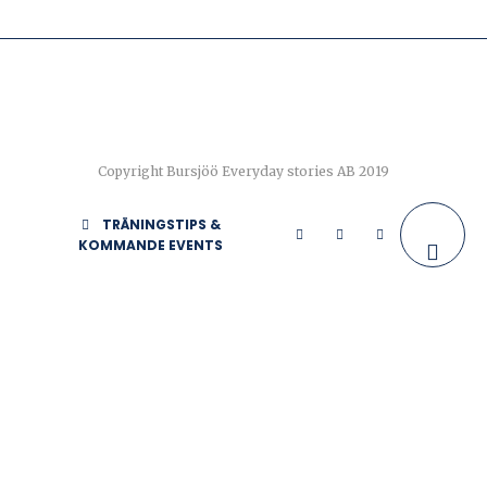
Copyright Bursjöö Everyday stories AB 2019
TRÄNINGSTIPS &
KOMMANDE EVENTS