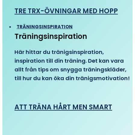
TRE TRX-ÖVNINGAR MED HOPP
TRÄNINGSINSPIRATION
Träningsinspiration
Här hittar du tränigsinspiration,
inspiration till din träning. Det kan vara
allt från tips om snygga träningskläder,
till hur du kan öka din tränigsmotivation!
ATT TRÄNA HÅRT MEN SMART