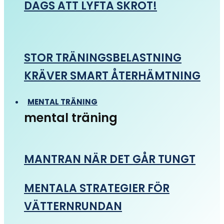
DAGS ATT LYFTA SKROT!
STOR TRÄNINGSBELASTNING
KRÄVER SMART ÅTERHÄMTNING
MENTAL TRÄNING
mental träning
MANTRAN NÄR DET GÅR TUNGT
MENTALA STRATEGIER FÖR
VÄTTERNRUNDAN