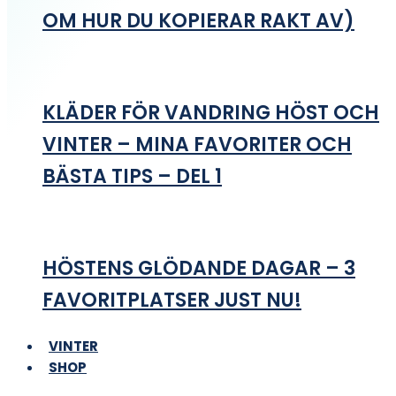
OM HUR DU KOPIERAR RAKT AV)
KLÄDER FÖR VANDRING HÖST OCH
VINTER – MINA FAVORITER OCH
BÄSTA TIPS – DEL 1
HÖSTENS GLÖDANDE DAGAR – 3
FAVORITPLATSER JUST NU!
VINTER
SHOP