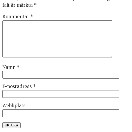
fält är märkta
*
Kommentar
*
Namn
*
E-postadress
*
Webbplats