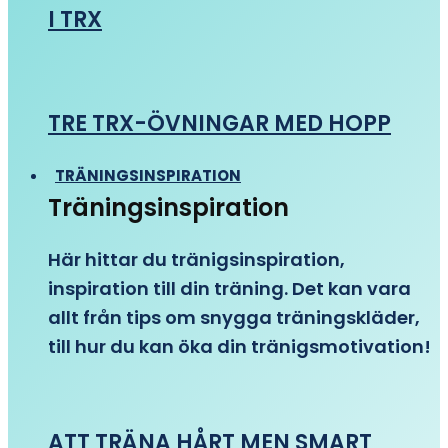
I TRX
TRE TRX-ÖVNINGAR MED HOPP
TRÄNINGSINSPIRATION
Träningsinspiration
Här hittar du tränigsinspiration,
inspiration till din träning. Det kan vara
allt från tips om snygga träningskläder,
till hur du kan öka din tränigsmotivation!
ATT TRÄNA HÅRT MEN SMART