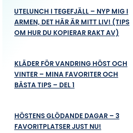
UTELUNCH I TEGEFJÄLL – NYP MIG I
ARMEN, DET HÄR ÄR MITT LIV! (TIPS
OM HUR DU KOPIERAR RAKT AV)
KLÄDER FÖR VANDRING HÖST OCH
VINTER – MINA FAVORITER OCH
BÄSTA TIPS – DEL 1
HÖSTENS GLÖDANDE DAGAR – 3
FAVORITPLATSER JUST NU!