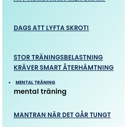
DAGS ATT LYFTA SKROT!
STOR TRÄNINGSBELASTNING
KRÄVER SMART ÅTERHÄMTNING
MENTAL TRÄNING
mental träning
MANTRAN NÄR DET GÅR TUNGT