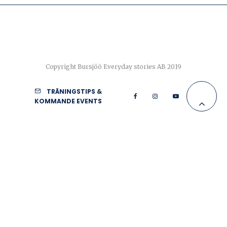
Copyright Bursjöö Everyday stories AB 2019
TRÄNINGSTIPS &
KOMMANDE EVENTS