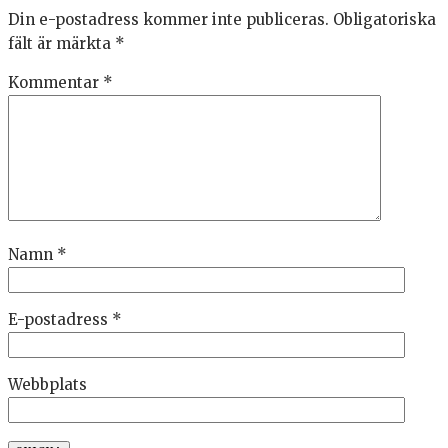
Din e-postadress kommer inte publiceras.
Obligatoriska
fält är märkta
*
Kommentar
*
Namn
*
E-postadress
*
Webbplats