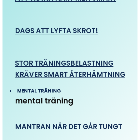
DAGS ATT LYFTA SKROT!
STOR TRÄNINGSBELASTNING
KRÄVER SMART ÅTERHÄMTNING
MENTAL TRÄNING
mental träning
MANTRAN NÄR DET GÅR TUNGT