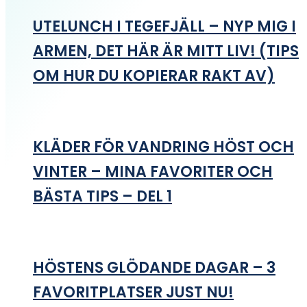
UTELUNCH I TEGEFJÄLL – NYP MIG I
ARMEN, DET HÄR ÄR MITT LIV! (TIPS
OM HUR DU KOPIERAR RAKT AV)
KLÄDER FÖR VANDRING HÖST OCH
VINTER – MINA FAVORITER OCH
BÄSTA TIPS – DEL 1
HÖSTENS GLÖDANDE DAGAR – 3
FAVORITPLATSER JUST NU!