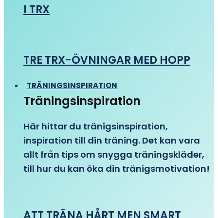
I TRX
TRE TRX-ÖVNINGAR MED HOPP
TRÄNINGSINSPIRATION
Träningsinspiration
Här hittar du tränigsinspiration,
inspiration till din träning. Det kan vara
allt från tips om snygga träningskläder,
till hur du kan öka din tränigsmotivation!
ATT TRÄNA HÅRT MEN SMART