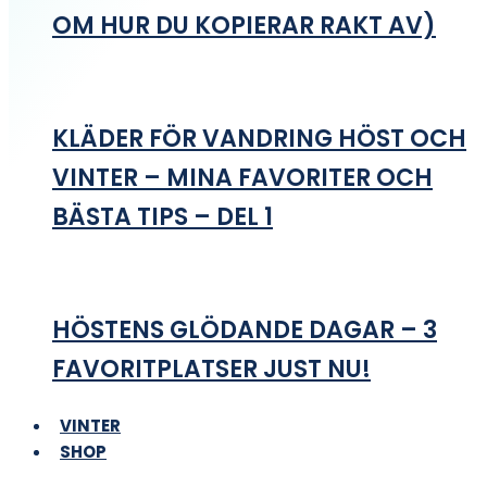
OM HUR DU KOPIERAR RAKT AV)
KLÄDER FÖR VANDRING HÖST OCH
VINTER – MINA FAVORITER OCH
BÄSTA TIPS – DEL 1
HÖSTENS GLÖDANDE DAGAR – 3
FAVORITPLATSER JUST NU!
VINTER
SHOP