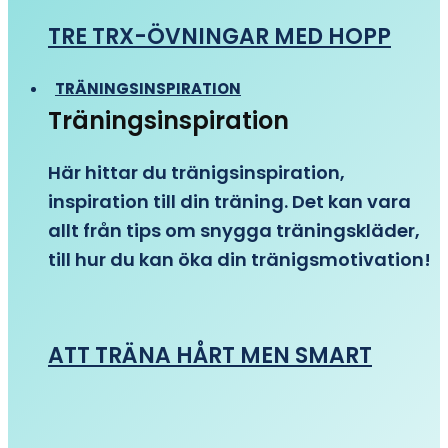
TRE TRX-ÖVNINGAR MED HOPP
TRÄNINGSINSPIRATION
Träningsinspiration
Här hittar du tränigsinspiration,
inspiration till din träning. Det kan vara
allt från tips om snygga träningskläder,
till hur du kan öka din tränigsmotivation!
ATT TRÄNA HÅRT MEN SMART