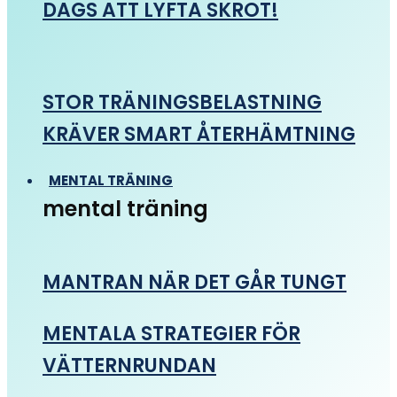
DAGS ATT LYFTA SKROT!
STOR TRÄNINGSBELASTNING
KRÄVER SMART ÅTERHÄMTNING
MENTAL TRÄNING
mental träning
MANTRAN NÄR DET GÅR TUNGT
MENTALA STRATEGIER FÖR
VÄTTERNRUNDAN