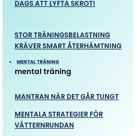
DAGS ATT LYFTA SKROT!
STOR TRÄNINGSBELASTNING
KRÄVER SMART ÅTERHÄMTNING
MENTAL TRÄNING
mental träning
MANTRAN NÄR DET GÅR TUNGT
MENTALA STRATEGIER FÖR
VÄTTERNRUNDAN