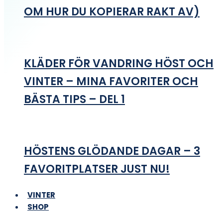
OM HUR DU KOPIERAR RAKT AV)
KLÄDER FÖR VANDRING HÖST OCH
VINTER – MINA FAVORITER OCH
BÄSTA TIPS – DEL 1
HÖSTENS GLÖDANDE DAGAR – 3
FAVORITPLATSER JUST NU!
VINTER
SHOP