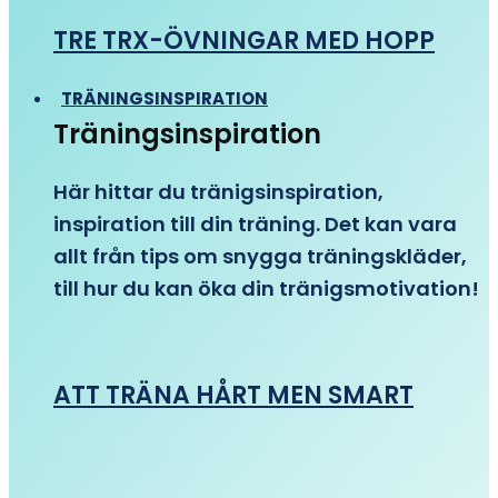
TRE TRX-ÖVNINGAR MED HOPP
TRÄNINGSINSPIRATION
Träningsinspiration
Här hittar du tränigsinspiration,
inspiration till din träning. Det kan vara
allt från tips om snygga träningskläder,
till hur du kan öka din tränigsmotivation!
ATT TRÄNA HÅRT MEN SMART