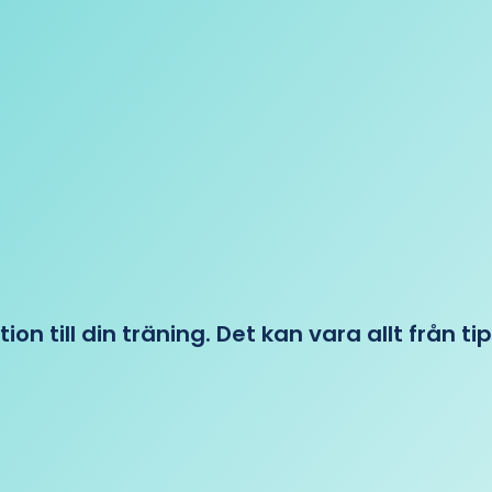
tion till din träning. Det kan vara allt från t