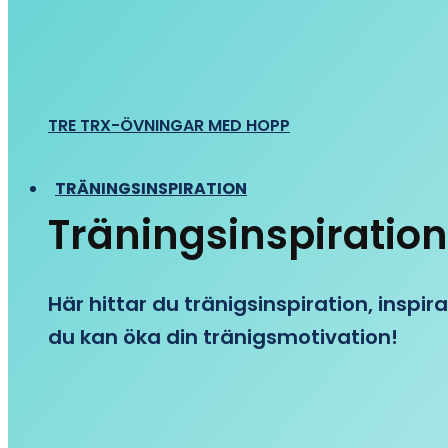
TRE TRX-ÖVNINGAR MED HOPP
TRÄNINGSINSPIRATION
Träningsinspiration
Här hittar du tränigsinspiration, inspira
du kan öka din tränigsmotivation!