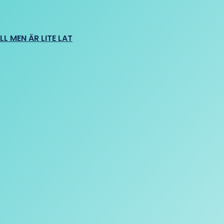
L MEN ÄR LITE LAT