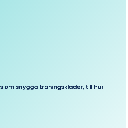
ips om snygga träningskläder, till hur