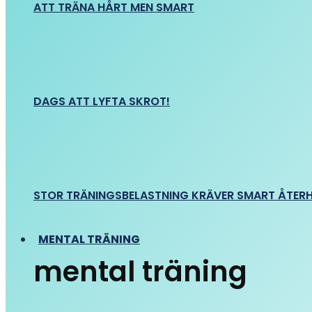
ATT TRÄNA HÅRT MEN SMART
DAGS ATT LYFTA SKROT!
STOR TRÄNINGSBELASTNING KRÄVER SMART ÅTER
MENTAL TRÄNING
mental träning