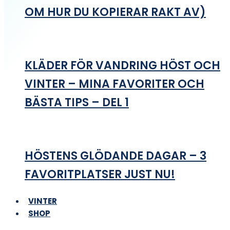
OM HUR DU KOPIERAR RAKT AV)
KLÄDER FÖR VANDRING HÖST OCH
VINTER – MINA FAVORITER OCH
BÄSTA TIPS – DEL 1
HÖSTENS GLÖDANDE DAGAR – 3
FAVORITPLATSER JUST NU!
VINTER
SHOP