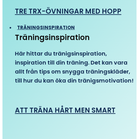
TRE TRX-ÖVNINGAR MED HOPP
TRÄNINGSINSPIRATION
Träningsinspiration
Här hittar du tränigsinspiration,
inspiration till din träning. Det kan vara
allt från tips om snygga träningskläder,
till hur du kan öka din tränigsmotivation!
ATT TRÄNA HÅRT MEN SMART