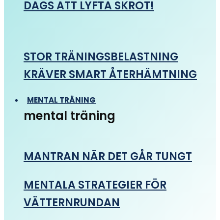
DAGS ATT LYFTA SKROT!
STOR TRÄNINGSBELASTNING
KRÄVER SMART ÅTERHÄMTNING
MENTAL TRÄNING
mental träning
MANTRAN NÄR DET GÅR TUNGT
MENTALA STRATEGIER FÖR
VÄTTERNRUNDAN