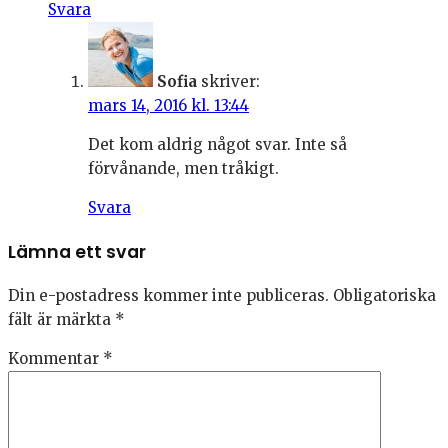
Svara
Sofia
skriver:
mars 14, 2016 kl. 13:44
Det kom aldrig något svar. Inte så
förvånande, men tråkigt.
Svara
Lämna ett svar
Din e-postadress kommer inte publiceras.
Obligatoriska
fält är märkta
*
Kommentar
*