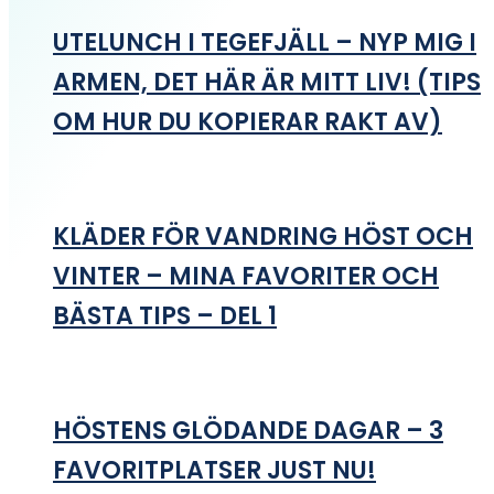
UTELUNCH I TEGEFJÄLL – NYP MIG I
ARMEN, DET HÄR ÄR MITT LIV! (TIPS
OM HUR DU KOPIERAR RAKT AV)
KLÄDER FÖR VANDRING HÖST OCH
VINTER – MINA FAVORITER OCH
BÄSTA TIPS – DEL 1
HÖSTENS GLÖDANDE DAGAR – 3
FAVORITPLATSER JUST NU!