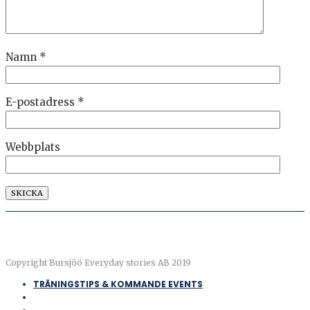
Namn
*
E-postadress
*
Webbplats
Copyright Bursjöö Everyday stories AB 2019
TRÄNINGSTIPS & KOMMANDE EVENTS