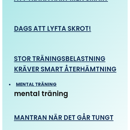
DAGS ATT LYFTA SKROT!
STOR TRÄNINGSBELASTNING
KRÄVER SMART ÅTERHÄMTNING
MENTAL TRÄNING
mental träning
MANTRAN NÄR DET GÅR TUNGT