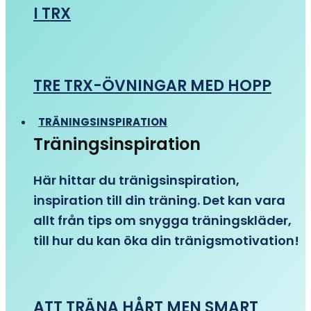
I TRX
TRE TRX-ÖVNINGAR MED HOPP
TRÄNINGSINSPIRATION
Träningsinspiration
Här hittar du tränigsinspiration,
inspiration till din träning. Det kan vara
allt från tips om snygga träningskläder,
till hur du kan öka din tränigsmotivation!
ATT TRÄNA HÅRT MEN SMART