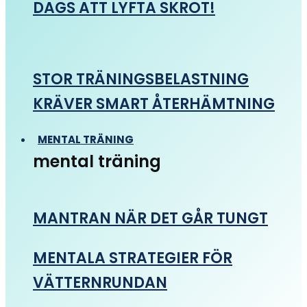
DAGS ATT LYFTA SKROT!
STOR TRÄNINGSBELASTNING
KRÄVER SMART ÅTERHÄMTNING
MENTAL TRÄNING
mental träning
MANTRAN NÄR DET GÅR TUNGT
MENTALA STRATEGIER FÖR
VÄTTERNRUNDAN