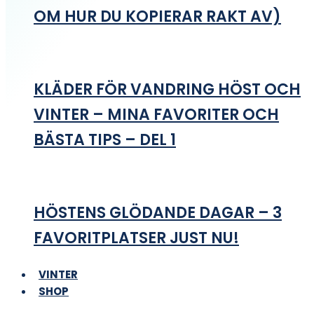
OM HUR DU KOPIERAR RAKT AV)
KLÄDER FÖR VANDRING HÖST OCH
VINTER – MINA FAVORITER OCH
BÄSTA TIPS – DEL 1
HÖSTENS GLÖDANDE DAGAR – 3
FAVORITPLATSER JUST NU!
VINTER
SHOP