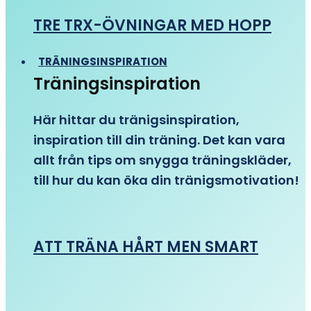
TRE TRX-ÖVNINGAR MED HOPP
TRÄNINGSINSPIRATION
Träningsinspiration
Här hittar du tränigsinspiration,
inspiration till din träning. Det kan vara
allt från tips om snygga träningskläder,
till hur du kan öka din tränigsmotivation!
ATT TRÄNA HÅRT MEN SMART