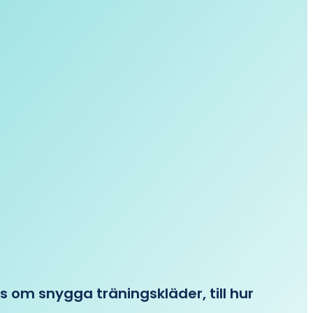
ips om snygga träningskläder, till hur