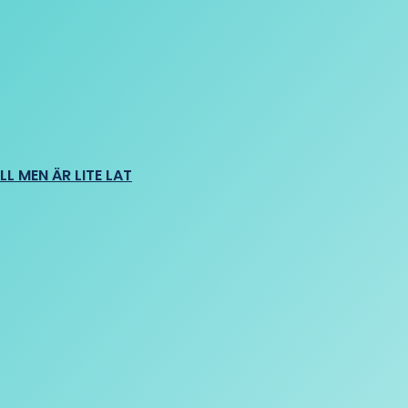
L MEN ÄR LITE LAT