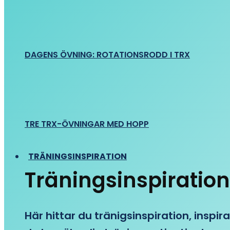
DAGENS ÖVNING: ROTATIONSRODD I TRX
TRE TRX-ÖVNINGAR MED HOPP
TRÄNINGSINSPIRATION
Träningsinspiration
Här hittar du tränigsinspiration, inspira