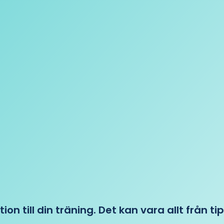
tion till din träning. Det kan vara allt från t