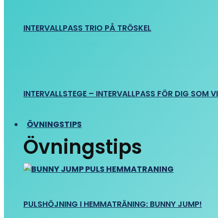
INTERVALLPASS TRIO PÅ TRÖSKEL
INTERVALLSTEGE – INTERVALLPASS FÖR DIG SOM VIL
ÖVNINGSTIPS
Övningstips
PULSHÖJNING I HEMMATRÄNING: BUNNY JUMP!