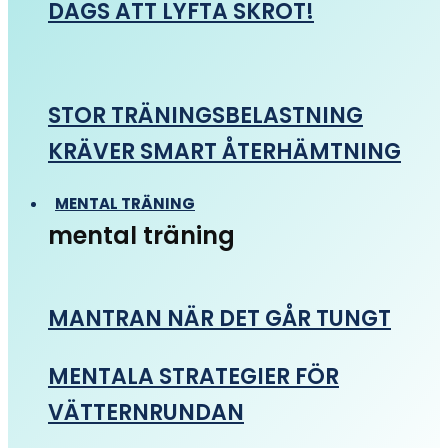
DAGS ATT LYFTA SKROT!
STOR TRÄNINGSBELASTNING
KRÄVER SMART ÅTERHÄMTNING
MENTAL TRÄNING
mental träning
MANTRAN NÄR DET GÅR TUNGT
MENTALA STRATEGIER FÖR
VÄTTERNRUNDAN