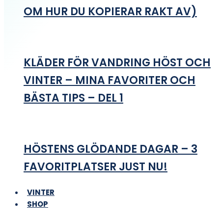
OM HUR DU KOPIERAR RAKT AV)
KLÄDER FÖR VANDRING HÖST OCH
VINTER – MINA FAVORITER OCH
BÄSTA TIPS – DEL 1
HÖSTENS GLÖDANDE DAGAR – 3
FAVORITPLATSER JUST NU!
VINTER
SHOP