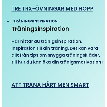
TRE TRX-ÖVNINGAR MED HOPP
TRÄNINGSINSPIRATION
Träningsinspiration
Här hittar du tränigsinspiration,
inspiration till din träning. Det kan vara
allt från tips om snygga träningskläder,
till hur du kan öka din tränigsmotivation!
ATT TRÄNA HÅRT MEN SMART