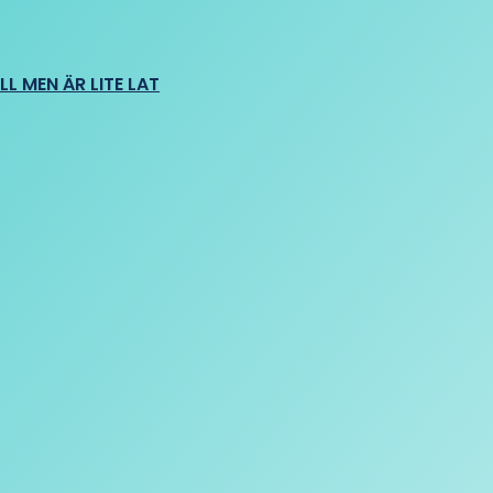
L MEN ÄR LITE LAT