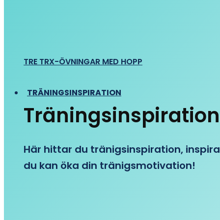
TRE TRX-ÖVNINGAR MED HOPP
TRÄNINGSINSPIRATION
Träningsinspiration
Här hittar du tränigsinspiration, inspira
du kan öka din tränigsmotivation!