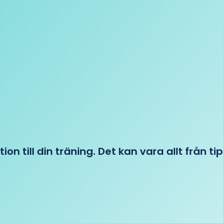
tion till din träning. Det kan vara allt från t