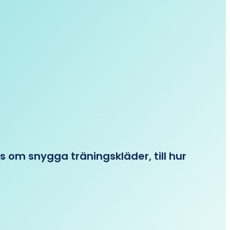
ips om snygga träningskläder, till hur