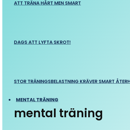
ATT TRÄNA HÅRT MEN SMART
DAGS ATT LYFTA SKROT!
STOR TRÄNINGSBELASTNING KRÄVER SMART ÅTER
MENTAL TRÄNING
mental träning