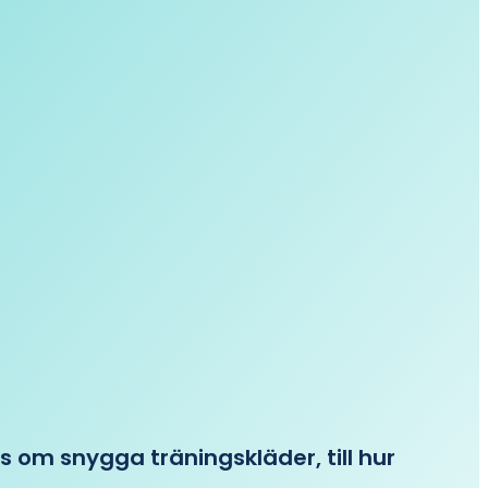
ips om snygga träningskläder, till hur