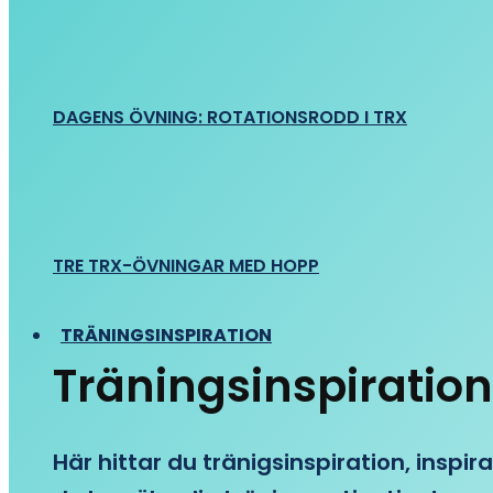
DAGENS ÖVNING: ROTATIONSRODD I TRX
TRE TRX-ÖVNINGAR MED HOPP
TRÄNINGSINSPIRATION
Träningsinspiration
Här hittar du tränigsinspiration, inspira