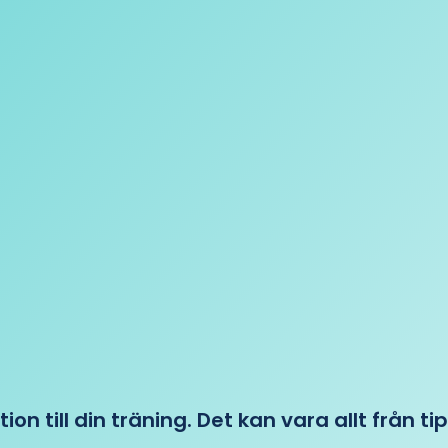
tion till din träning. Det kan vara allt från t