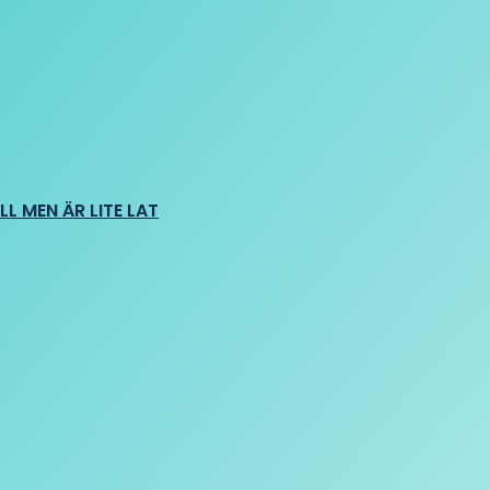
L MEN ÄR LITE LAT