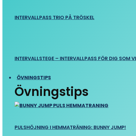
INTERVALLPASS TRIO PÅ TRÖSKEL
INTERVALLSTEGE – INTERVALLPASS FÖR DIG SOM VIL
ÖVNINGSTIPS
Övningstips
PULSHÖJNING I HEMMATRÄNING: BUNNY JUMP!