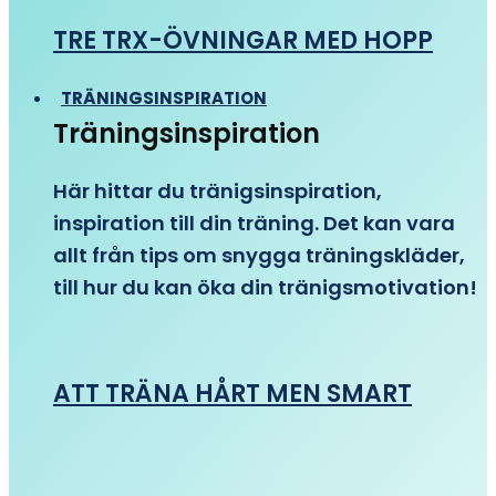
TRE TRX-ÖVNINGAR MED HOPP
TRÄNINGSINSPIRATION
Träningsinspiration
Här hittar du tränigsinspiration,
inspiration till din träning. Det kan vara
allt från tips om snygga träningskläder,
till hur du kan öka din tränigsmotivation!
ATT TRÄNA HÅRT MEN SMART