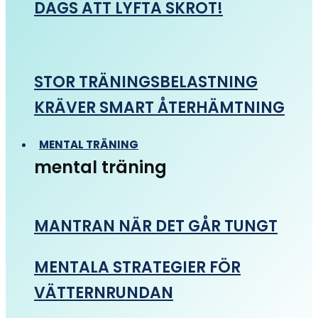
DAGS ATT LYFTA SKROT!
STOR TRÄNINGSBELASTNING
KRÄVER SMART ÅTERHÄMTNING
MENTAL TRÄNING
mental träning
MANTRAN NÄR DET GÅR TUNGT
MENTALA STRATEGIER FÖR
VÄTTERNRUNDAN