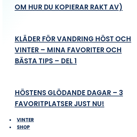
OM HUR DU KOPIERAR RAKT AV)
KLÄDER FÖR VANDRING HÖST OCH
VINTER – MINA FAVORITER OCH
BÄSTA TIPS – DEL 1
HÖSTENS GLÖDANDE DAGAR – 3
FAVORITPLATSER JUST NU!
VINTER
SHOP