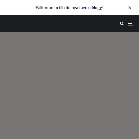
Välkommen till din nya favoritblogg!