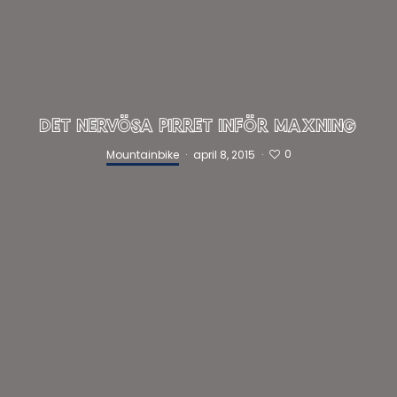
DET NERVÖSA PIRRET INFÖR MAXNING
0
Mountainbike
·
april 8, 2015
·