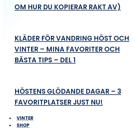
OM HUR DU KOPIERAR RAKT AV)
KLÄDER FÖR VANDRING HÖST OCH
VINTER – MINA FAVORITER OCH
BÄSTA TIPS – DEL 1
HÖSTENS GLÖDANDE DAGAR – 3
FAVORITPLATSER JUST NU!
VINTER
SHOP