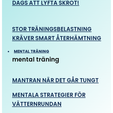
DAGS ATT LYFTA SKROT!
STOR TRÄNINGSBELASTNING
KRÄVER SMART ÅTERHÄMTNING
MENTAL TRÄNING
mental träning
MANTRAN NÄR DET GÅR TUNGT
MENTALA STRATEGIER FÖR
VÄTTERNRUNDAN