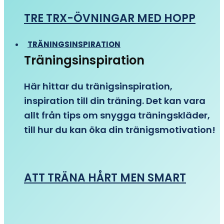
TRE TRX-ÖVNINGAR MED HOPP
TRÄNINGSINSPIRATION
Träningsinspiration
Här hittar du tränigsinspiration,
inspiration till din träning. Det kan vara
allt från tips om snygga träningskläder,
till hur du kan öka din tränigsmotivation!
ATT TRÄNA HÅRT MEN SMART