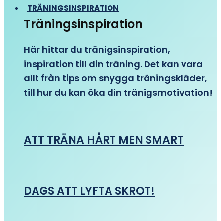
TRÄNINGSINSPIRATION
Träningsinspiration
Här hittar du tränigsinspiration,
inspiration till din träning. Det kan vara
allt från tips om snygga träningskläder,
till hur du kan öka din tränigsmotivation!
ATT TRÄNA HÅRT MEN SMART
DAGS ATT LYFTA SKROT!