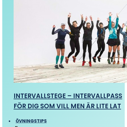
INTERVALLSTEGE – INTERVALLPASS
FÖR DIG SOM VILL MEN ÄR LITE LAT
ÖVNINGSTIPS