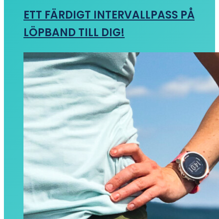
ETT FÄRDIGT INTERVALLPASS PÅ
LÖPBAND TILL DIG!