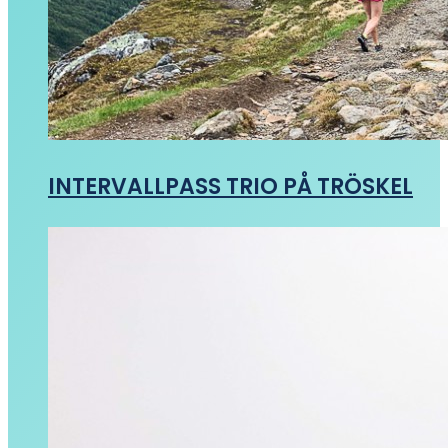
INTERVALLPASS TRIO PÅ TRÖSKEL