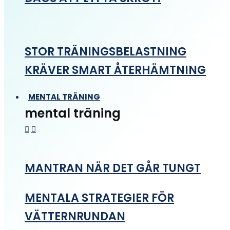
STOR TRÄNINGSBELASTNING
KRÄVER SMART ÅTERHÄMTNING
MENTAL TRÄNING
mental träning
MANTRAN NÄR DET GÅR TUNGT
MENTALA STRATEGIER FÖR
VÄTTERNRUNDAN