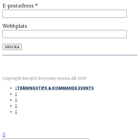
E-postadress
*
Webbplats
Copyright Bursjöö Everyday stories AB 2019
TRÄNINGSTIPS & KOMMANDE EVENTS