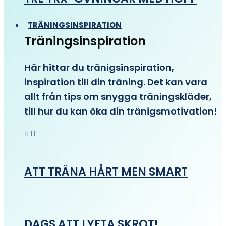
TRÄNINGSINSPIRATION
Träningsinspiration
Här hittar du tränigsinspiration,
inspiration till din träning. Det kan vara
allt från tips om snygga träningskläder,
till hur du kan öka din tränigsmotivation!
ATT TRÄNA HÅRT MEN SMART
DAGS ATT LYFTA SKROT!