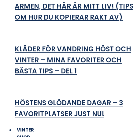
ARMEN, DET HÄR ÄR MITT LIV! (TIPS
OM HUR DU KOPIERAR RAKT AV)
KLÄDER FÖR VANDRING HÖST OCH
VINTER – MINA FAVORITER OCH
BÄSTA TIPS – DEL 1
HÖSTENS GLÖDANDE DAGAR – 3
FAVORITPLATSER JUST NU!
VINTER