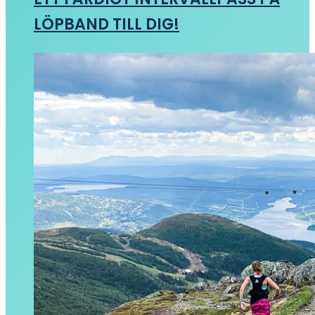
LÖPBAND TILL DIG!