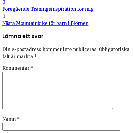
Föregående
Träningsinspiration för mig
Nästa
Mountainbike för barn i Björnen
Lämna ett svar
Din e-postadress kommer inte publiceras.
Obligatoriska
fält är märkta
*
Kommentar
*
Namn
*