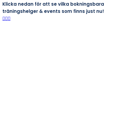
Klicka nedan för att se vilka bokningsbara
träningshelger & events som finns just nu!