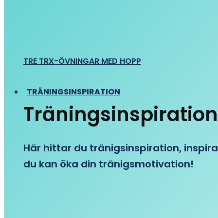
TRE TRX-ÖVNINGAR MED HOPP
TRÄNINGSINSPIRATION
Träningsinspiration
Här hittar du tränigsinspiration, inspira
du kan öka din tränigsmotivation!