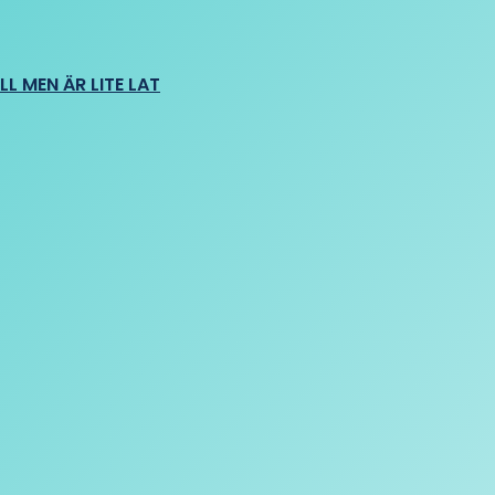
L MEN ÄR LITE LAT