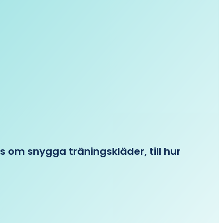
ips om snygga träningskläder, till hur