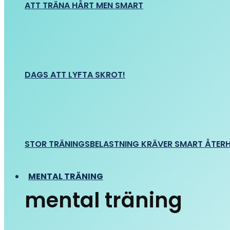
ATT TRÄNA HÅRT MEN SMART
DAGS ATT LYFTA SKROT!
STOR TRÄNINGSBELASTNING KRÄVER SMART ÅTER
MENTAL TRÄNING
mental träning