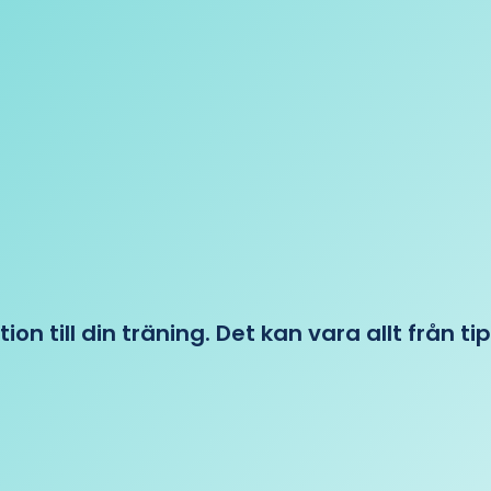
tion till din träning. Det kan vara allt från t