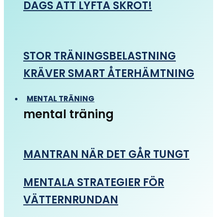
DAGS ATT LYFTA SKROT!
STOR TRÄNINGSBELASTNING
KRÄVER SMART ÅTERHÄMTNING
MENTAL TRÄNING
mental träning
MANTRAN NÄR DET GÅR TUNGT
MENTALA STRATEGIER FÖR
VÄTTERNRUNDAN