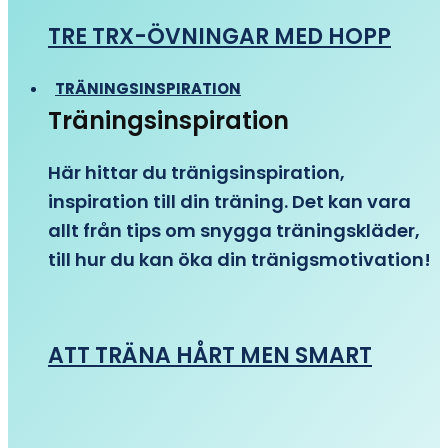
TRE TRX-ÖVNINGAR MED HOPP
TRÄNINGSINSPIRATION
Träningsinspiration
Här hittar du tränigsinspiration,
inspiration till din träning. Det kan vara
allt från tips om snygga träningskläder,
till hur du kan öka din tränigsmotivation!
ATT TRÄNA HÅRT MEN SMART