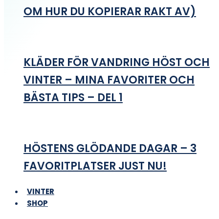
OM HUR DU KOPIERAR RAKT AV)
KLÄDER FÖR VANDRING HÖST OCH
VINTER – MINA FAVORITER OCH
BÄSTA TIPS – DEL 1
HÖSTENS GLÖDANDE DAGAR – 3
FAVORITPLATSER JUST NU!
VINTER
SHOP