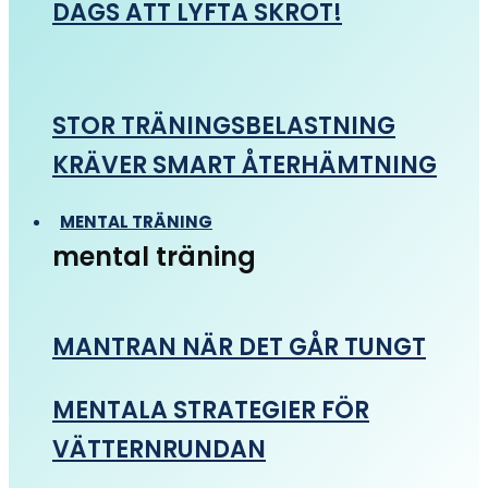
DAGS ATT LYFTA SKROT!
STOR TRÄNINGSBELASTNING
KRÄVER SMART ÅTERHÄMTNING
MENTAL TRÄNING
mental träning
MANTRAN NÄR DET GÅR TUNGT
MENTALA STRATEGIER FÖR
VÄTTERNRUNDAN