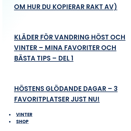
OM HUR DU KOPIERAR RAKT AV)
KLÄDER FÖR VANDRING HÖST OCH
VINTER – MINA FAVORITER OCH
BÄSTA TIPS – DEL 1
HÖSTENS GLÖDANDE DAGAR – 3
FAVORITPLATSER JUST NU!
VINTER
SHOP