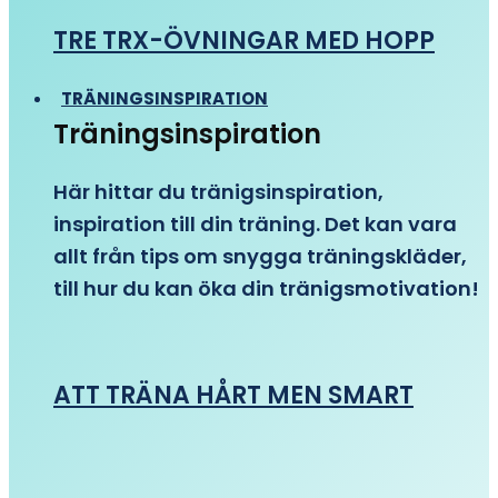
TRE TRX-ÖVNINGAR MED HOPP
TRÄNINGSINSPIRATION
Träningsinspiration
Här hittar du tränigsinspiration,
inspiration till din träning. Det kan vara
allt från tips om snygga träningskläder,
till hur du kan öka din tränigsmotivation!
ATT TRÄNA HÅRT MEN SMART