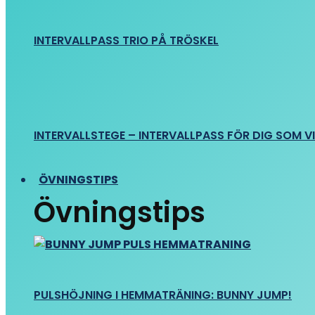
INTERVALLPASS TRIO PÅ TRÖSKEL
INTERVALLSTEGE – INTERVALLPASS FÖR DIG SOM VIL
ÖVNINGSTIPS
Övningstips
PULSHÖJNING I HEMMATRÄNING: BUNNY JUMP!