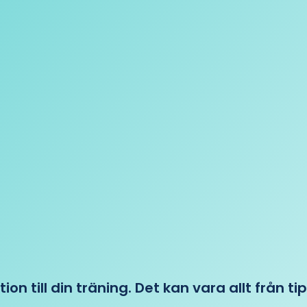
tion till din träning. Det kan vara allt från t