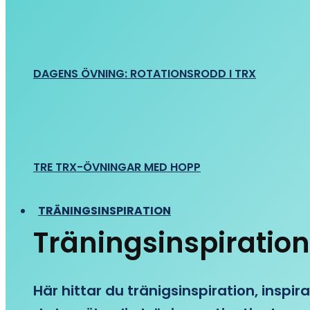
DAGENS ÖVNING: ROTATIONSRODD I TRX
TRE TRX-ÖVNINGAR MED HOPP
TRÄNINGSINSPIRATION
Träningsinspiration
Här hittar du tränigsinspiration, inspira