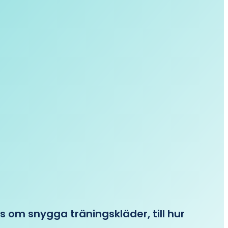
ips om snygga träningskläder, till hur