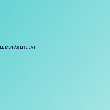
L MEN ÄR LITE LAT