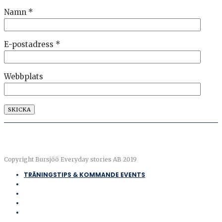
Namn
*
E-postadress
*
Webbplats
Copyright Bursjöö Everyday stories AB 2019
TRÄNINGSTIPS & KOMMANDE EVENTS