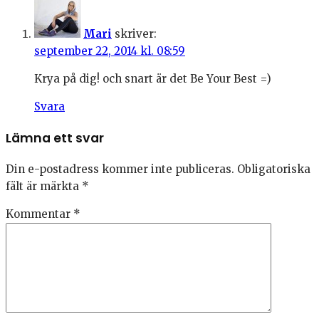
Mari
skriver:
september 22, 2014 kl. 08:59
Krya på dig! och snart är det Be Your Best =)
Svara
Lämna ett svar
Din e-postadress kommer inte publiceras.
Obligatoriska
fält är märkta
*
Kommentar
*