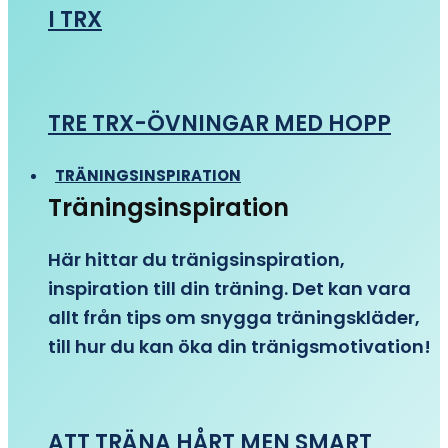
I TRX
TRE TRX-ÖVNINGAR MED HOPP
TRÄNINGSINSPIRATION
Träningsinspiration
Här hittar du tränigsinspiration,
inspiration till din träning. Det kan vara
allt från tips om snygga träningskläder,
till hur du kan öka din tränigsmotivation!
ATT TRÄNA HÅRT MEN SMART