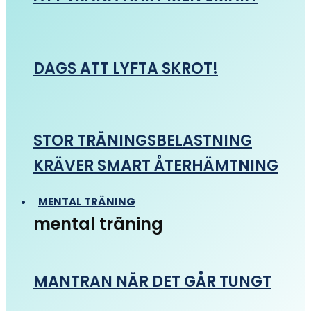
DAGS ATT LYFTA SKROT!
STOR TRÄNINGSBELASTNING
KRÄVER SMART ÅTERHÄMTNING
MENTAL TRÄNING
mental träning
MANTRAN NÄR DET GÅR TUNGT