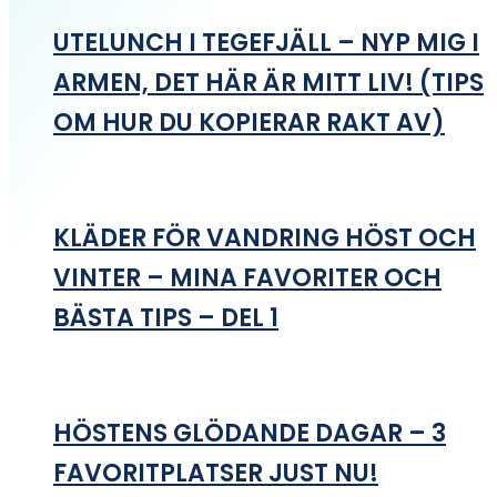
UTELUNCH I TEGEFJÄLL – NYP MIG I
ARMEN, DET HÄR ÄR MITT LIV! (TIPS
OM HUR DU KOPIERAR RAKT AV)
KLÄDER FÖR VANDRING HÖST OCH
VINTER – MINA FAVORITER OCH
BÄSTA TIPS – DEL 1
HÖSTENS GLÖDANDE DAGAR – 3
FAVORITPLATSER JUST NU!