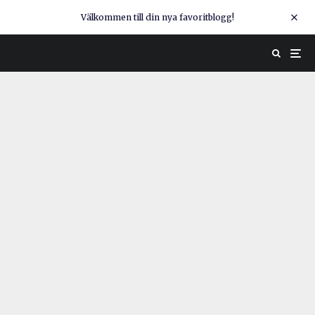
Välkommen till din nya favoritblogg!