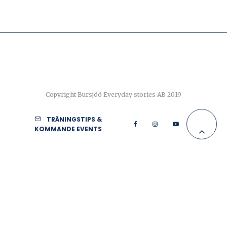
Copyright Bursjöö Everyday stories AB 2019
TRÄNINGSTIPS &
KOMMANDE EVENTS