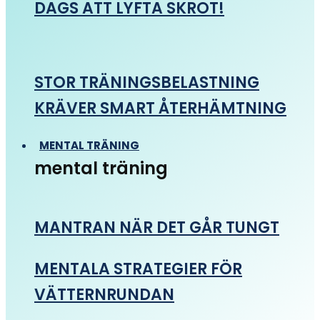
DAGS ATT LYFTA SKROT!
STOR TRÄNINGSBELASTNING
KRÄVER SMART ÅTERHÄMTNING
MENTAL TRÄNING
mental träning
MANTRAN NÄR DET GÅR TUNGT
MENTALA STRATEGIER FÖR
VÄTTERNRUNDAN