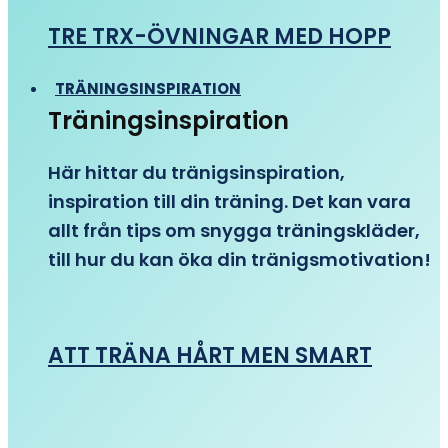
TRE TRX-ÖVNINGAR MED HOPP
TRÄNINGSINSPIRATION
Träningsinspiration
Här hittar du tränigsinspiration,
inspiration till din träning. Det kan vara
allt från tips om snygga träningskläder,
till hur du kan öka din tränigsmotivation!
ATT TRÄNA HÅRT MEN SMART