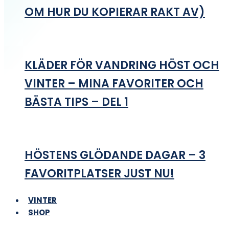
OM HUR DU KOPIERAR RAKT AV)
KLÄDER FÖR VANDRING HÖST OCH
VINTER – MINA FAVORITER OCH
BÄSTA TIPS – DEL 1
HÖSTENS GLÖDANDE DAGAR – 3
FAVORITPLATSER JUST NU!
VINTER
SHOP