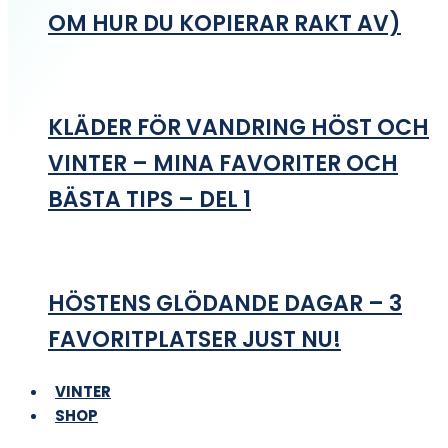
OM HUR DU KOPIERAR RAKT AV)
KLÄDER FÖR VANDRING HÖST OCH
VINTER – MINA FAVORITER OCH
BÄSTA TIPS – DEL 1
HÖSTENS GLÖDANDE DAGAR – 3
FAVORITPLATSER JUST NU!
VINTER
SHOP