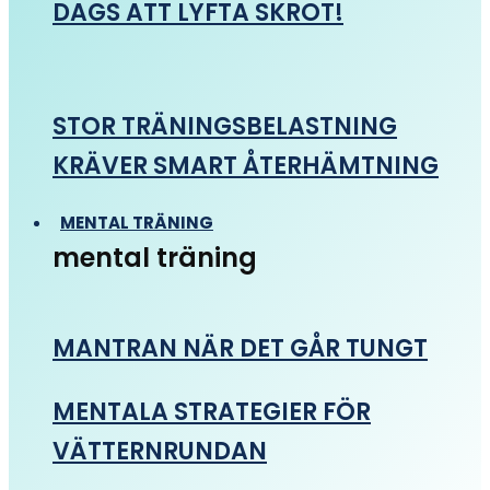
DAGS ATT LYFTA SKROT!
STOR TRÄNINGSBELASTNING
KRÄVER SMART ÅTERHÄMTNING
MENTAL TRÄNING
mental träning
MANTRAN NÄR DET GÅR TUNGT
MENTALA STRATEGIER FÖR
VÄTTERNRUNDAN