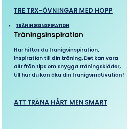
TRE TRX-ÖVNINGAR MED HOPP
TRÄNINGSINSPIRATION
Träningsinspiration
Här hittar du tränigsinspiration,
inspiration till din träning. Det kan vara
allt från tips om snygga träningskläder,
till hur du kan öka din tränigsmotivation!
ATT TRÄNA HÅRT MEN SMART