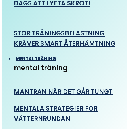
DAGS ATT LYFTA SKROT!
STOR TRÄNINGSBELASTNING
KRÄVER SMART ÅTERHÄMTNING
MENTAL TRÄNING
mental träning
MANTRAN NÄR DET GÅR TUNGT
MENTALA STRATEGIER FÖR
VÄTTERNRUNDAN