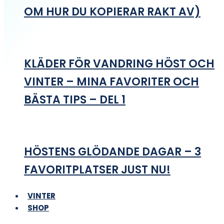
OM HUR DU KOPIERAR RAKT AV)
KLÄDER FÖR VANDRING HÖST OCH
VINTER – MINA FAVORITER OCH
BÄSTA TIPS – DEL 1
HÖSTENS GLÖDANDE DAGAR – 3
FAVORITPLATSER JUST NU!
VINTER
SHOP