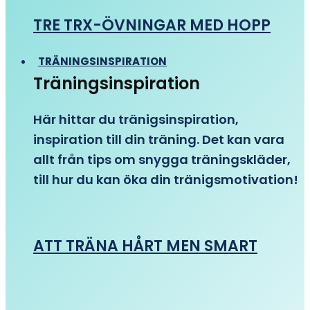
TRE TRX-ÖVNINGAR MED HOPP
TRÄNINGSINSPIRATION
Träningsinspiration
Här hittar du tränigsinspiration,
inspiration till din träning. Det kan vara
allt från tips om snygga träningskläder,
till hur du kan öka din tränigsmotivation!
ATT TRÄNA HÅRT MEN SMART