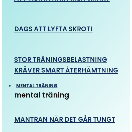
DAGS ATT LYFTA SKROT!
STOR TRÄNINGSBELASTNING
KRÄVER SMART ÅTERHÄMTNING
MENTAL TRÄNING
mental träning
MANTRAN NÄR DET GÅR TUNGT