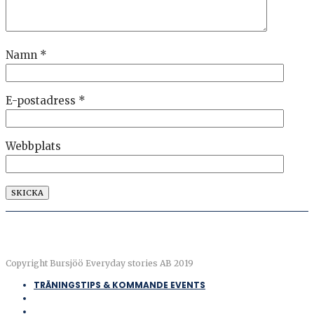
Namn
*
E-postadress
*
Webbplats
Copyright Bursjöö Everyday stories AB 2019
TRÄNINGSTIPS & KOMMANDE EVENTS