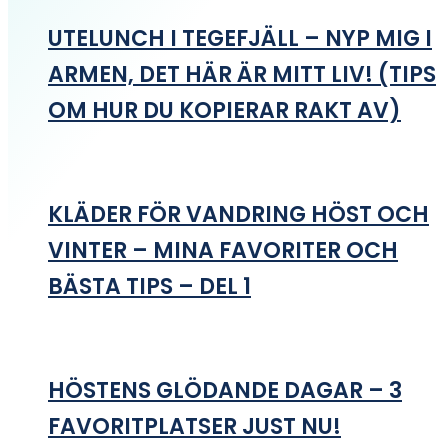
UTELUNCH I TEGEFJÄLL – NYP MIG I
ARMEN, DET HÄR ÄR MITT LIV! (TIPS
OM HUR DU KOPIERAR RAKT AV)
KLÄDER FÖR VANDRING HÖST OCH
VINTER – MINA FAVORITER OCH
BÄSTA TIPS – DEL 1
HÖSTENS GLÖDANDE DAGAR – 3
FAVORITPLATSER JUST NU!