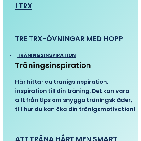
I TRX
TRE TRX-ÖVNINGAR MED HOPP
TRÄNINGSINSPIRATION
Träningsinspiration
Här hittar du tränigsinspiration,
inspiration till din träning. Det kan vara
allt från tips om snygga träningskläder,
till hur du kan öka din tränigsmotivation!
ATT TRÄNA HÅRT MEN SMART