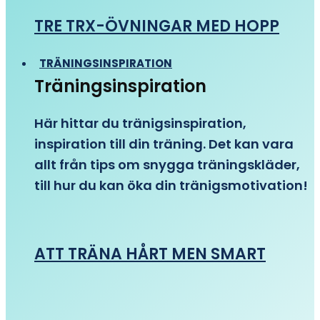
TRE TRX-ÖVNINGAR MED HOPP
TRÄNINGSINSPIRATION
Träningsinspiration
Här hittar du tränigsinspiration,
inspiration till din träning. Det kan vara
allt från tips om snygga träningskläder,
till hur du kan öka din tränigsmotivation!
ATT TRÄNA HÅRT MEN SMART