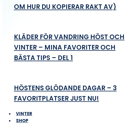
OM HUR DU KOPIERAR RAKT AV)
KLÄDER FÖR VANDRING HÖST OCH
VINTER – MINA FAVORITER OCH
BÄSTA TIPS – DEL 1
HÖSTENS GLÖDANDE DAGAR – 3
FAVORITPLATSER JUST NU!
VINTER
SHOP