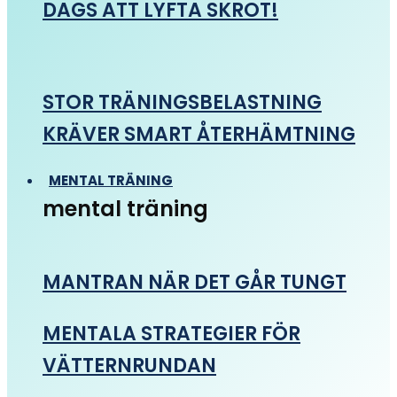
DAGS ATT LYFTA SKROT!
STOR TRÄNINGSBELASTNING
KRÄVER SMART ÅTERHÄMTNING
MENTAL TRÄNING
mental träning
MANTRAN NÄR DET GÅR TUNGT
MENTALA STRATEGIER FÖR
VÄTTERNRUNDAN