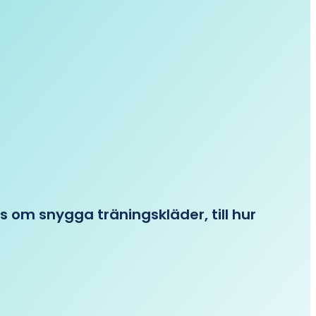
ips om snygga träningskläder, till hur