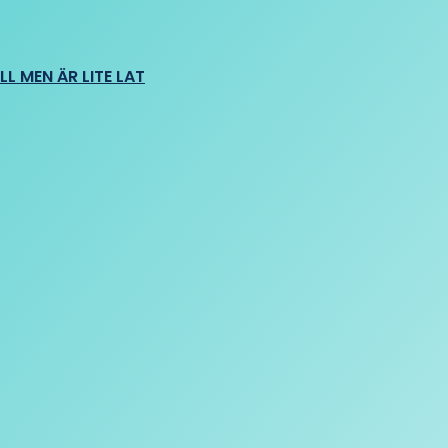
L MEN ÄR LITE LAT