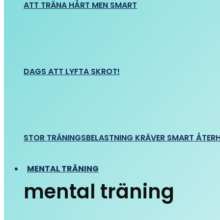
ATT TRÄNA HÅRT MEN SMART
DAGS ATT LYFTA SKROT!
STOR TRÄNINGSBELASTNING KRÄVER SMART ÅTER
MENTAL TRÄNING
mental träning