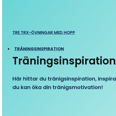
TRE TRX-ÖVNINGAR MED HOPP
TRÄNINGSINSPIRATION
Träningsinspiration
Här hittar du tränigsinspiration, inspira
du kan öka din tränigsmotivation!