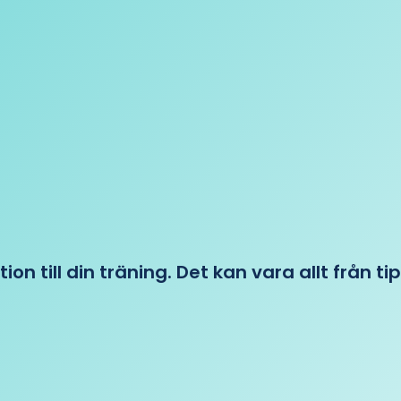
tion till din träning. Det kan vara allt från t